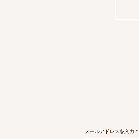
メールアドレスを入力